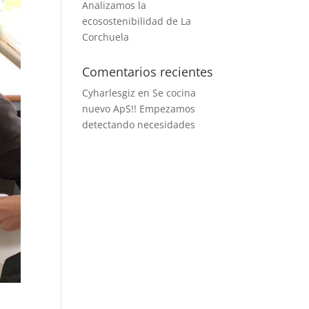
Analizamos la
ecosostenibilidad de La
Corchuela
Comentarios recientes
Cyharlesgiz
en
Se cocina
nuevo ApS!! Empezamos
detectando necesidades