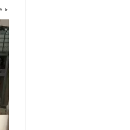
15 de