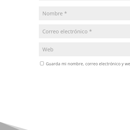
Guarda mi nombre, correo electrónico y w