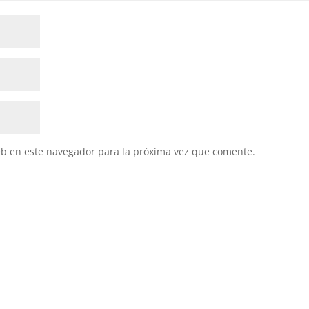
eb en este navegador para la próxima vez que comente.