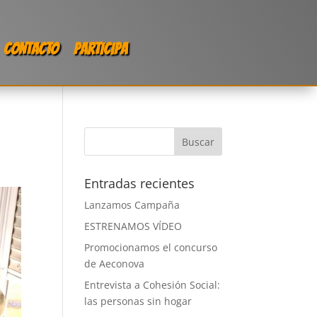
CONTACTO
PARTICIPA
Entradas recientes
Lanzamos Campaña
ESTRENAMOS VÍDEO
Promocionamos el concurso
de Aeconova
Entrevista a Cohesión Social:
las personas sin hogar