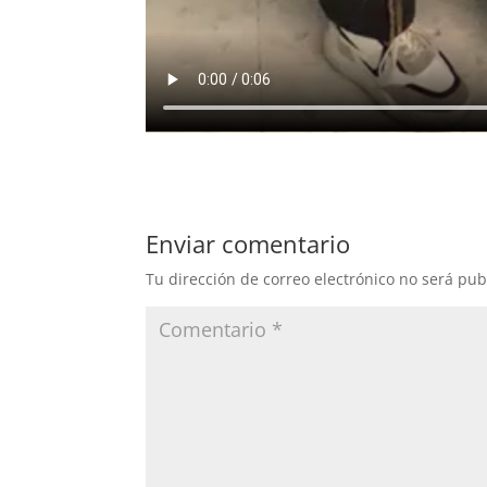
Enviar comentario
Tu dirección de correo electrónico no será pub