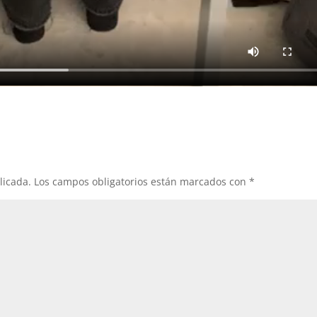
licada.
Los campos obligatorios están marcados con
*