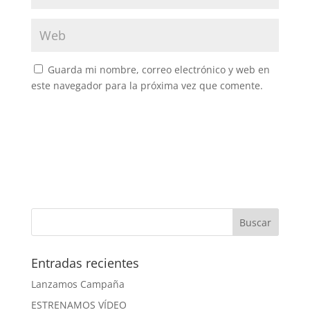
Guarda mi nombre, correo electrónico y web en
este navegador para la próxima vez que comente.
Entradas recientes
Lanzamos Campaña
ESTRENAMOS VÍDEO