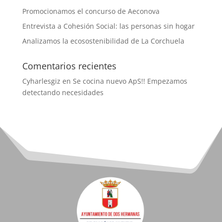
Promocionamos el concurso de Aeconova
Entrevista a Cohesión Social: las personas sin hogar
Analizamos la ecosostenibilidad de La Corchuela
Comentarios recientes
Cyharlesgiz
en
Se cocina nuevo ApS!! Empezamos
detectando necesidades