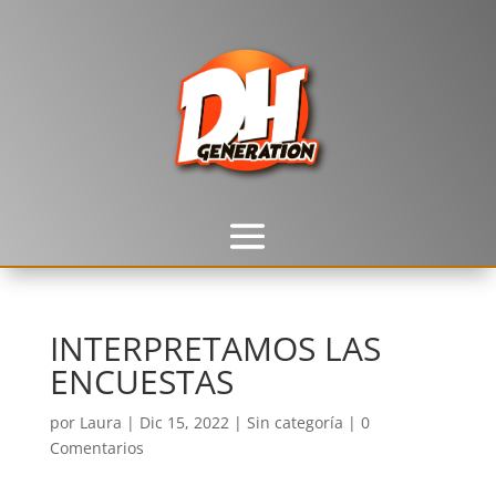
INTERPRETAMOS LAS
ENCUESTAS
por
Laura
|
Dic 15, 2022
|
Sin categoría
|
0
Comentarios