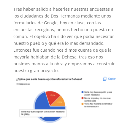
Tras haber salido a hacerles nuestras encuestas a
los ciudadanos de Dos Hermanas mediante unos
formularios de Google, hoy en clase, con las
encuestas recogidas, hemos hecho una puesta en
común. El objetivo ha sido ver qué podía necesitar
nuestro pueblo y qué era lo más demandado.
Entonces fue cuando nos dimos cuenta de que la
mayoría hablaban de la Dehesa, tras eso nos
pusimos manos a la obra y empezamos a construir
nuestro gran proyecto.