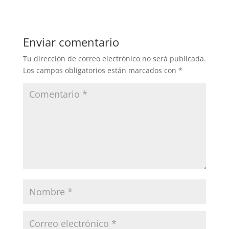
Enviar comentario
Tu dirección de correo electrónico no será publicada.
Los campos obligatorios están marcados con
*