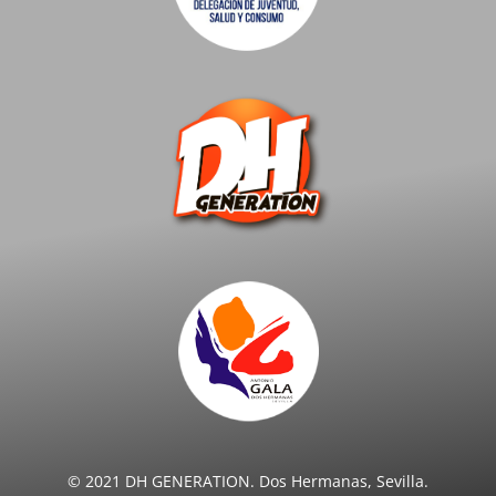
© 2021 DH GENERATION. Dos Hermanas, Sevilla.