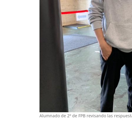
Alumnado de 2º de FPB revisando las respuest