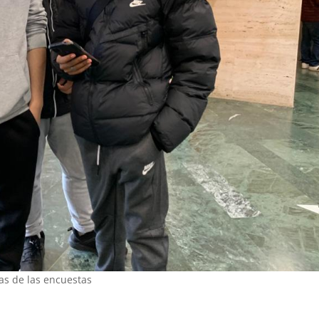
as de las encuestas