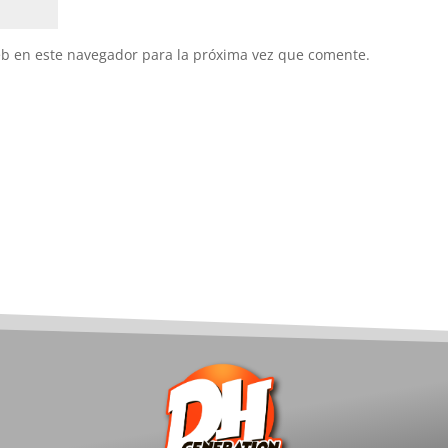
eb en este navegador para la próxima vez que comente.