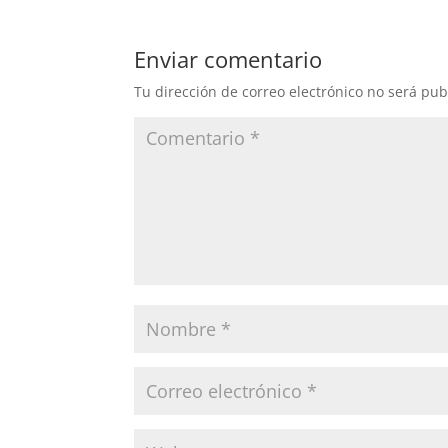
Enviar comentario
Tu dirección de correo electrónico no será pub