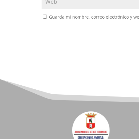
Guarda mi nombre, correo electrónico y w