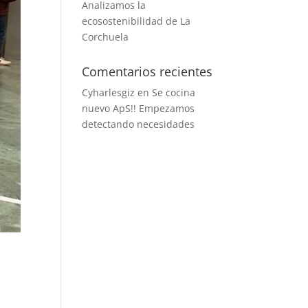
Analizamos la
ecosostenibilidad de La
Corchuela
Comentarios recientes
Cyharlesgiz
en
Se cocina
nuevo ApS!! Empezamos
detectando necesidades