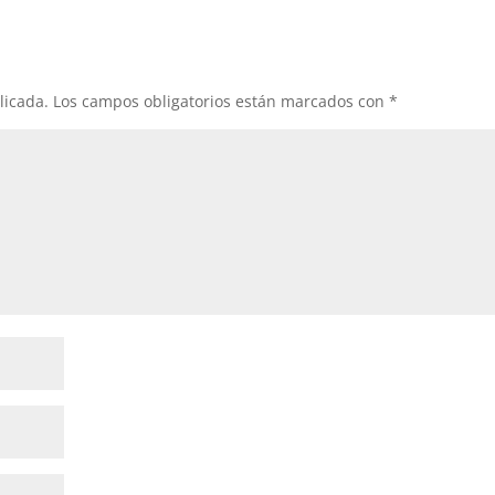
licada.
Los campos obligatorios están marcados con
*