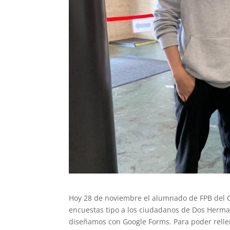
Hoy 28 de noviembre el alumnado de FPB del C
encuestas tipo a los ciudadanos de Dos Herma
diseñamos con Google Forms. Para poder rellena