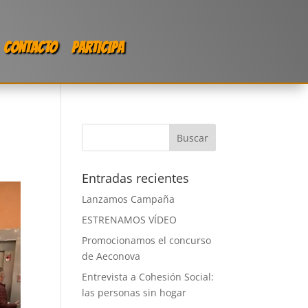
CONTACTO
PARTICIPA
Entradas recientes
Lanzamos Campaña
ESTRENAMOS VÍDEO
Promocionamos el concurso
de Aeconova
Entrevista a Cohesión Social:
las personas sin hogar